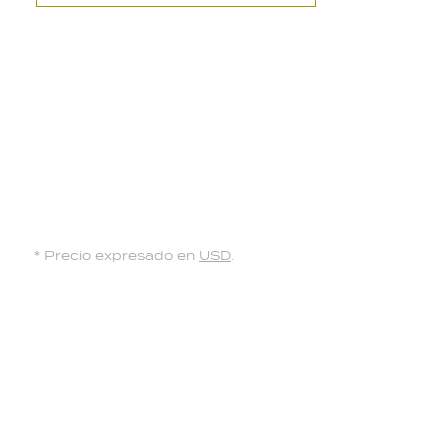
* Precio expresado en
USD
.