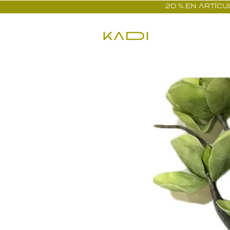
20 % EN ARTÍCUL