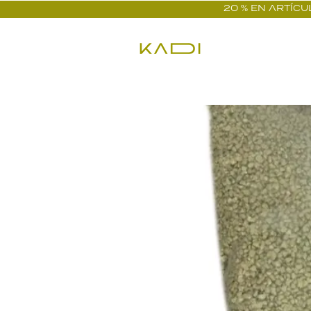
20 % EN ARTÍCUL