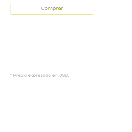
Comprar
* Precio expresado en
USD
.