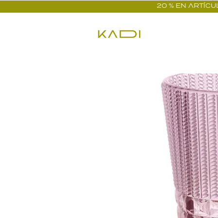
20 % EN ARTÍCUL