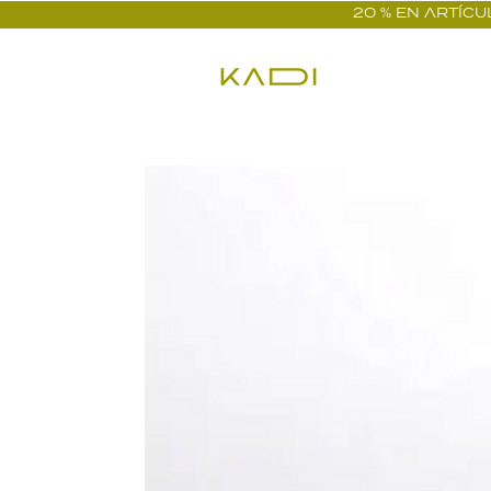
20 % EN ARTÍCUL