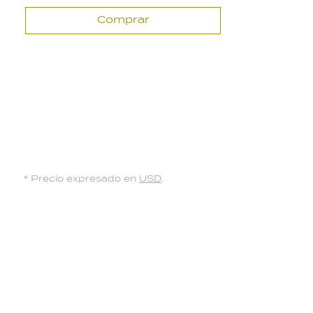
Comprar
* Precio expresado en
USD
.