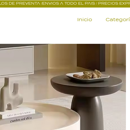
OS DE PREVENTA /ENVIOS A TODO EL PAIS / PRECIOS EX
Inicio
Categor