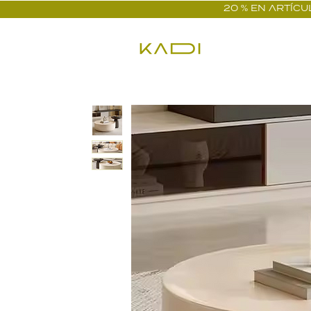
20 % EN ARTÍCUL