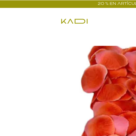
20 % EN ARTÍCUL