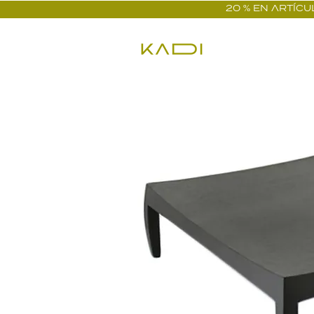
20 % EN ARTÍCUL